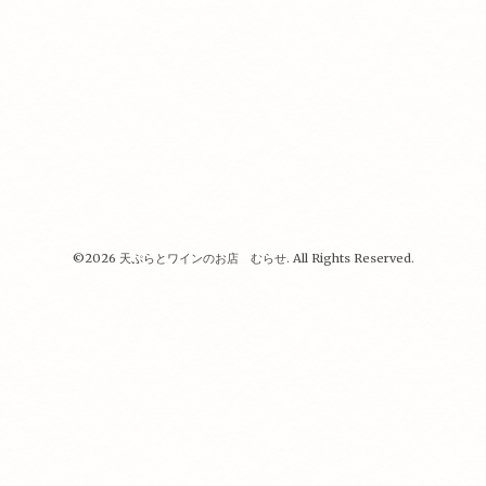
©2026
天ぷらとワインのお店 むらせ
. All Rights Reserved.