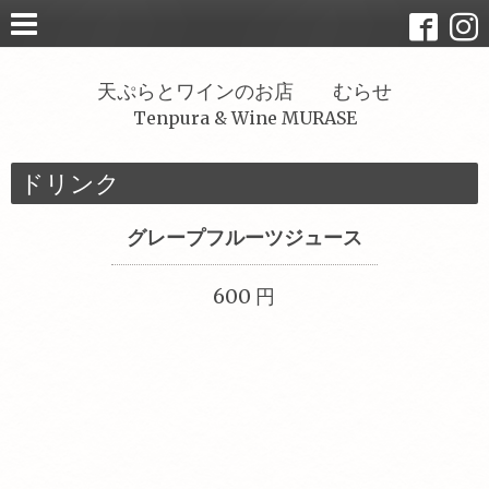
天ぷらとワインのお店 むらせ
Tenpura & Wine MURASE
ドリンク
グレープフルーツジュース
600 円