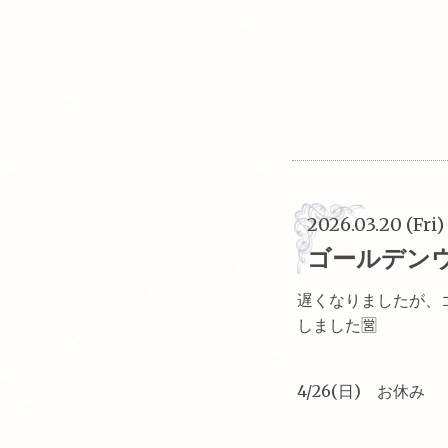
2026.03.20 (Fri)
ゴールデン
遅くなりましたが、
しました🈺
4/26(日) お休み