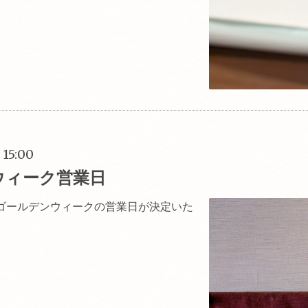
 15:00
ウィーク営業日
ゴールデンウィークの営業日が決定いた