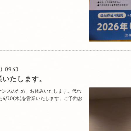
) 09:43
営業いたします。
ンテナンスのため、お休みいたします。代わ
4/30(木)を営業いたします。ご予約お