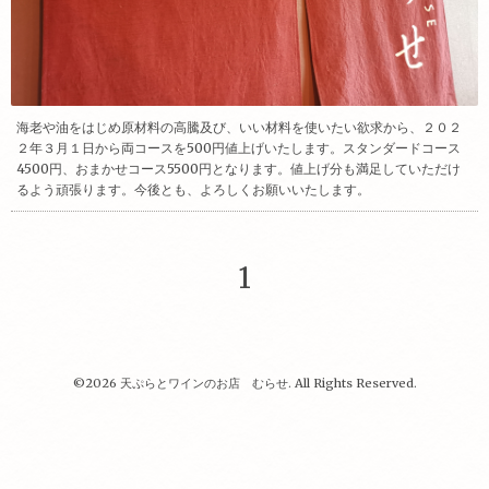
海老や油をはじめ原材料の高騰及び、いい材料を使いたい欲求から、２０２
２年３月１日から両コースを500円値上げいたします。スタンダードコース
4500円、おまかせコース5500円となります。値上げ分も満足していただけ
るよう頑張ります。今後とも、よろしくお願いいたします。
1
©2026
天ぷらとワインのお店 むらせ
. All Rights Reserved.