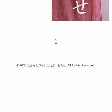
1
©2026
天ぷらとワインのお店 むらせ
. All Rights Reserved.