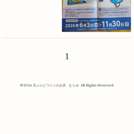
1
©2026
天ぷらとワインのお店 むらせ
. All Rights Reserved.