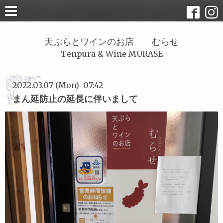
天ぷらとワインのお店 むらせ
Tenpura & Wine MURASE
2022.03.07 (Mon) 07:42
まん延防止の延長に伴いまして