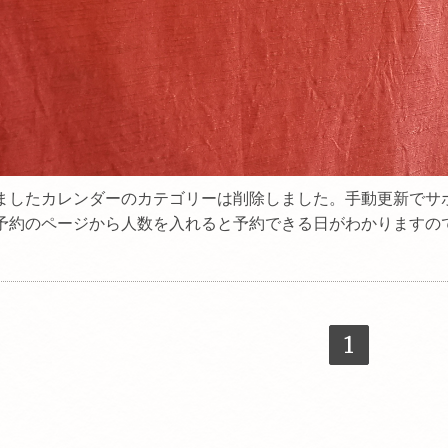
ましたカレンダーのカテゴリーは削除しました。手動更新でサ
予約のページから人数を入れると予約できる日がわかりますの
1