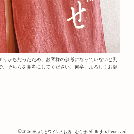
ボりがちだったため、お客様の参考になっていないと判
で、そちらを参考にしてください。何卒、よろしくお願
©2026
天ぷらとワインのお店 むらせ
. All Rights Reserved.