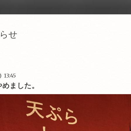
らせ
) 13:45
やめました。