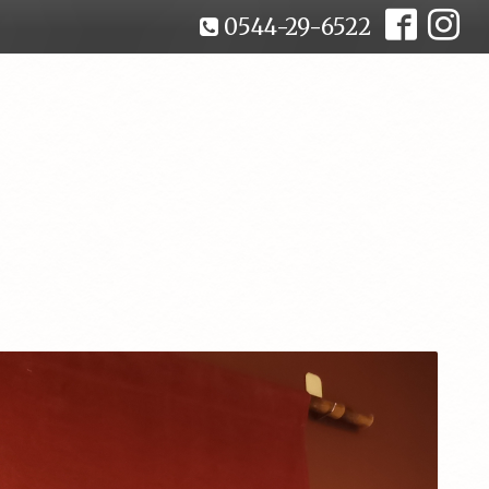
0544-29-6522