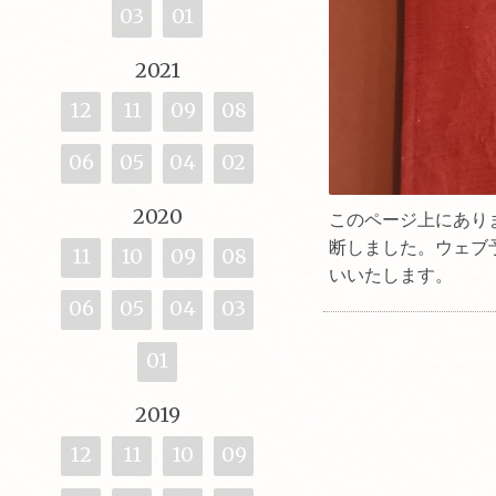
03
01
2021
12
11
09
08
06
05
04
02
2020
このページ上にあり
断しました。ウェブ
11
10
09
08
いいたします。
06
05
04
03
01
2019
12
11
10
09