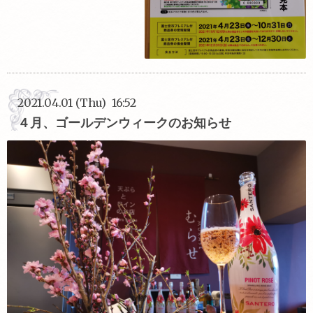
2021.04.01 (Thu) 16:52
４月、ゴールデンウィークのお知らせ