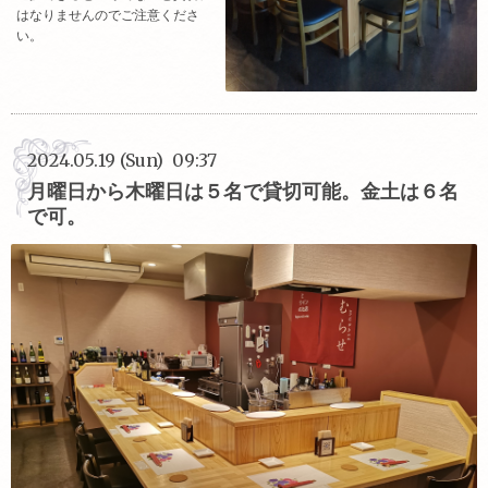
はなりませんのでご注意くださ
い。
2024.05.19 (Sun) 09:37
月曜日から木曜日は５名で貸切可能。金土は６名
で可。