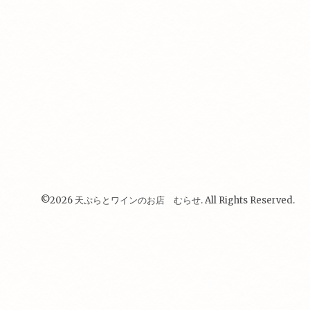
©2026
天ぷらとワインのお店 むらせ
. All Rights Reserved.