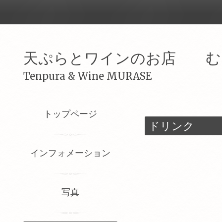
天ぷらとワインのお店 む
Tenpura & Wine MURASE
トップページ
ドリンク
インフォメーション
写真