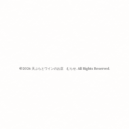
©2026
天ぷらとワインのお店 むらせ
. All Rights Reserved.