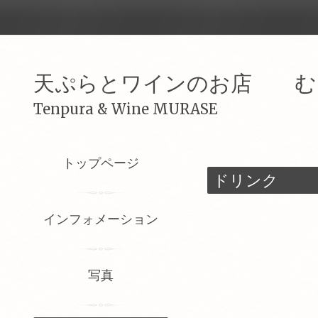
天ぷらとワインのお店 む
Tenpura & Wine MURASE
トップページ
ドリンク
インフォメーション
写真