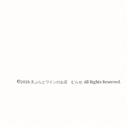
©2026
天ぷらとワインのお店 むらせ
. All Rights Reserved.