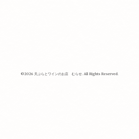
©2026
天ぷらとワインのお店 むらせ
. All Rights Reserved.