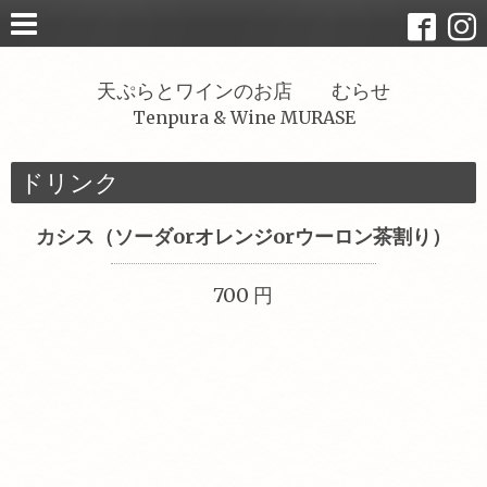
天ぷらとワインのお店 むらせ
Tenpura & Wine MURASE
ドリンク
カシス（ソーダorオレンジorウーロン茶割り）
700 円