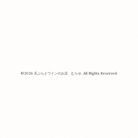
©2026
天ぷらとワインのお店 むらせ
. All Rights Reserved.