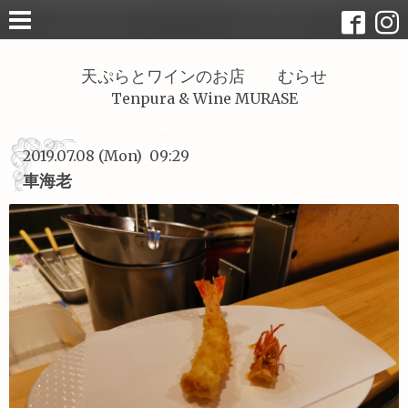
天ぷらとワインのお店 むらせ
Tenpura & Wine MURASE
2019.07.08 (Mon) 09:29
車海老