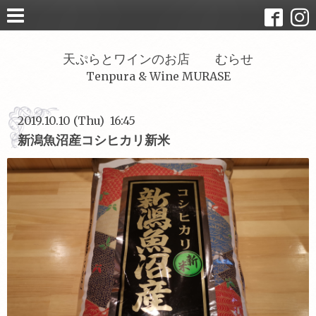
天ぷらとワインのお店 むらせ
Tenpura & Wine MURASE
2019.10.10 (Thu) 16:45
新潟魚沼産コシヒカリ新米