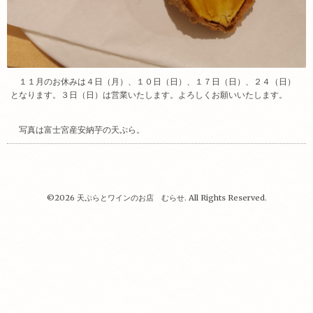
１１月のお休みは４日（月）、１０日（日）、１７日（日）、２４（日）
となります。３日（日）は営業いたします。よろしくお願いいたします。
写真は富士宮産安納芋の天ぷら。
©2026
天ぷらとワインのお店 むらせ
. All Rights Reserved.