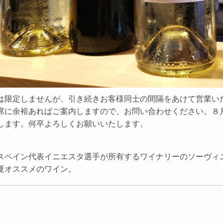
限定しませんが、引き続きお客様同士の間隔をあけて営業いたし
席に余裕あればご案内しますので、お問い合わせください。８
します。何卒よろしくお願いいたします。
ペイン代表イニエスタ選手が所有するワイナリーのソーヴィ
夏オススメのワイン。