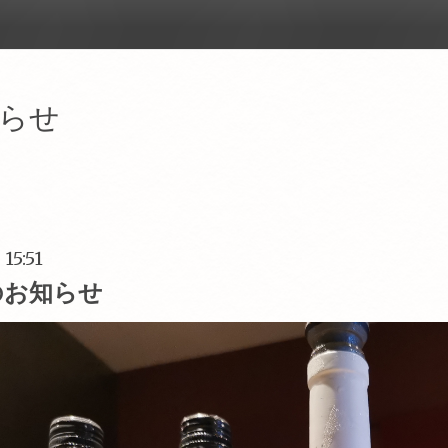
らせ
 15:51
のお知らせ