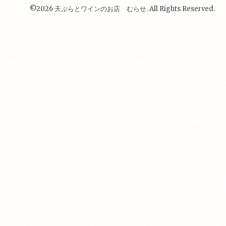
©2026
天ぷらとワインのお店 むらせ
. All Rights Reserved.