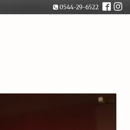
0544-29-6522