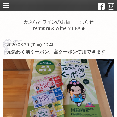
天ぷらとワインのお店 むらせ
Tenpura & Wine MURASE
2020.08.20 (Thu) 10:41
元気わく湧くーポン、宮クーポン使用できます