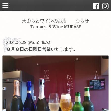
天ぷらとワインのお店 むらせ
Tenpura & Wine MURASE
2021.06.28 (Mon) 16:52
８月８日の日曜日営業いたします。