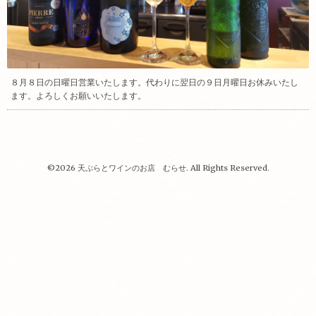
８月８日の日曜日営業いたします。代わりに翌日の９日月曜日お休みいたし
ます。よろしくお願いいたします。
©2026
天ぷらとワインのお店 むらせ
. All Rights Reserved.