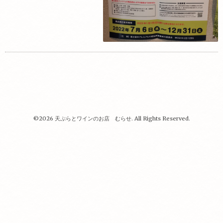
©2026
天ぷらとワインのお店 むらせ
. All Rights Reserved.