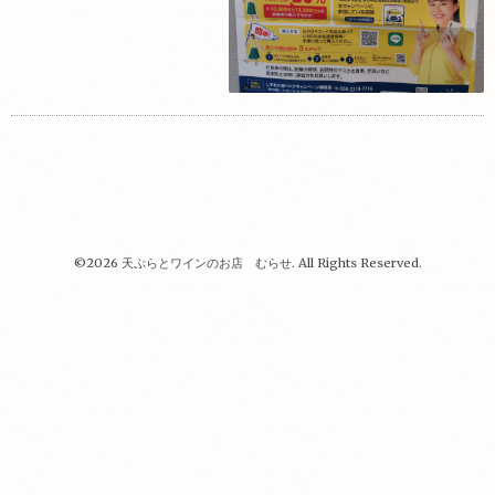
©2026
天ぷらとワインのお店 むらせ
. All Rights Reserved.