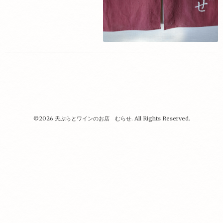
©2026
天ぷらとワインのお店 むらせ
. All Rights Reserved.