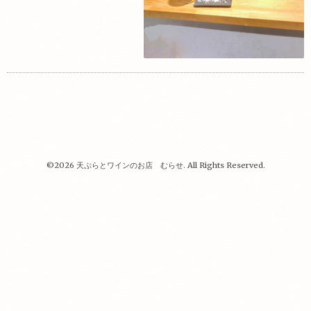
©2026
天ぷらとワインのお店 むらせ
. All Rights Reserved.