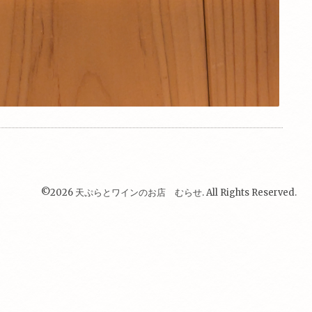
©2026
天ぷらとワインのお店 むらせ
. All Rights Reserved.